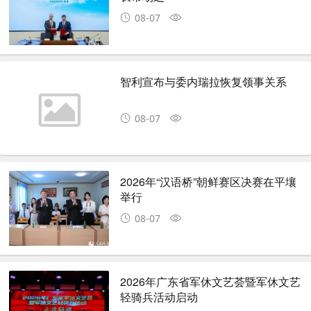
08-07
智利宣布与委内瑞拉恢复领事关系
08-07
2026年“汉语桥”朝鲜赛区决赛在平壤
举行
08-07
2026年广东省军休文艺荟暨军休文艺
轻骑兵活动启动