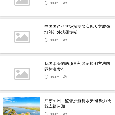
08-05
中国国产科学级探测器实现天文成像
填补红外观测短板
08-05
我国牵头的两项兽药残留检测方法国
际标准发布
08-05
江苏邳州：监督护航碧水安澜 聚力绘
就幸福河湖
08-05