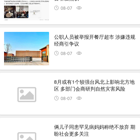
08-07
公职人员被举报开餐厅超市 涉嫌违规
经商引争议
08-07
8月或有1个较强台风北上影响北方地
区 多部门会商研判自然灾害风险
08-07
俩儿子同患罕见病妈妈称绝不放弃 期
盼社会更多关注