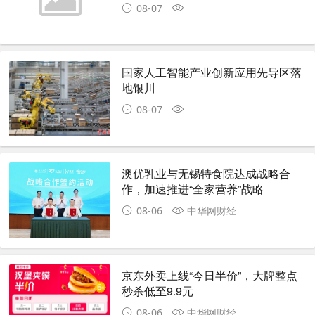
08-07
国家人工智能产业创新应用先导区落
地银川
08-07
澳优乳业与无锡特食院达成战略合
作，加速推进“全家营养”战略
08-06
中华网财经
京东外卖上线“今日半价”，大牌整点
秒杀低至9.9元
08-06
中华网财经