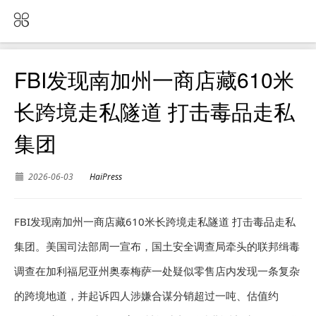
FBI发现南加州一商店藏610米
长跨境走私隧道 打击毒品走私
集团
2026-06-03
HaiPress
FBI发现南加州一商店藏610米长跨境走私隧道 打击毒品走私
集团。美国司法部周一宣布，国土安全调查局牵头的联邦缉毒
调查在加利福尼亚州奥泰梅萨一处疑似零售店内发现一条复杂
的跨境地道，并起诉四人涉嫌合谋分销超过一吨、估值约