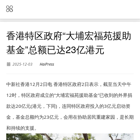
香港特区政府“大埔宏福苑援助
基金”总额已达23亿港元
2025-12-03
HaiPress
中新社香港12月2日电 香港特区政府2日表示，截至当天中午
12时，特区政府成立的“大埔宏福苑援助基金”已收到的外界捐
款达20亿元(港元，下同)，连同特区政府投入的3亿元启动资
金，基金总额约为23亿元，会用在协助居民重建家园，是长期
和持续的支援。